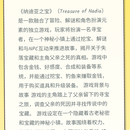
《纳迪亚之宝》（Treasure of Nadia）
是一款融合了冒险、解谜和角色扮演元
素的独立游戏，玩家将扮演一名寻宝
者，在一个神秘小镇上通过挖宝、解谜
和与NPC互动来推进故事，揭开关于失
落宝藏和主角父亲之死的真相。游戏中
包含金钱、好感度、合成和装备等系
统，并能通过挖宝、钓鱼来赚取金钱，
用于购买道具和升级装备。 游戏背景与
故事 游戏的主角踏上了父亲留下的寻宝
之旅，调查父亲的死因并寻找传说中的
宝藏。 游戏设定在一个隐藏着古老秘密
和宝藏的神秘小镇，故事围绕着权力、